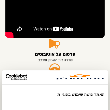
פרסום על אוטובוסים
שדרגו את העסק שלכם
מחפשים נהגים ונהגות
נהג מקצועי? יש לנו הצעה מצוינת בשבילך
האתר עושה שימוש בעוגיות
הסבה לנהגי אוטובוס
לומדים מקצוע חדש, מתחילים לעבוד ונהנים