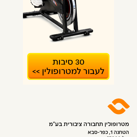
מטרופולין תחבורה ציבורית בע״מ
הטחנה 1, כפר-סבא