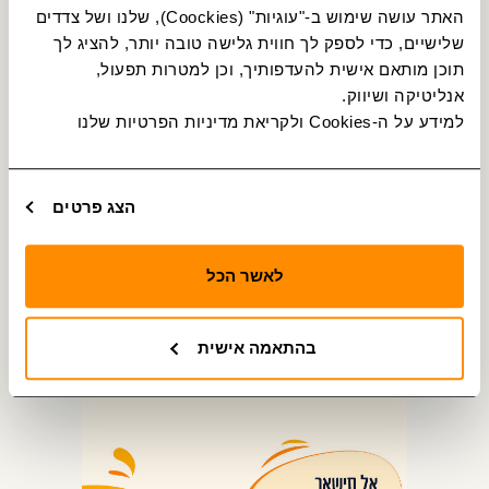
האתר עושה שימוש ב-"עוגיות" (Coockies), שלנו ושל צדדים 
מהתנאים הטובים בענף
שלישיים, כדי לספק לך חווית גלישה טובה יותר, להציג לך 
תוכן מותאם אישית להעדפותיך, וכן למטרות תפעול, 
אנליטיקה ושיווק.
למידע על ה-Cookies ולקריאת מדיניות הפרטיות שלנו 
הצג פרטים
לאשר הכל
בהתאמה אישית