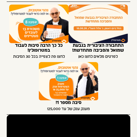
התחבורה הציבורית בגבעת
כל כך הרבה סיבות לעבוד
שמואל והסביבה מתחדשת!
במטרופולין!
לפרטים מלאים לחצו כאן
לחצו פה לצפייה בכל 30 הסיבות
סיבה מספר 1!
מענק ענק של עד 25,000!