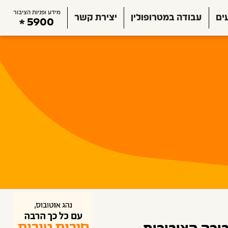
מידע ופניות הציבור
ים
עבודה במטרופולין
יצירת קשר
5900