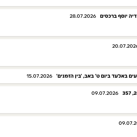
דיה יוסף ברכסים
28.07.2026
20.07.202
ים באלעד ביום ט' באב, 'בין הזמנים'
15.07.2026
09.07.2026
09.07.