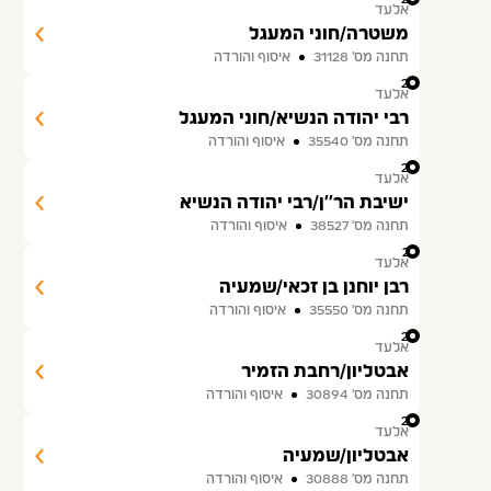
אלעד
משטרה/חוני המעגל
תחנה מס׳ 31128
איסוף והורדה
25
אלעד
רבי יהודה הנשיא/חוני המעגל
תחנה מס׳ 35540
איסוף והורדה
26
אלעד
ישיבת הר''ן/רבי יהודה הנשיא
תחנה מס׳ 38527
איסוף והורדה
27
אלעד
רבן יוחנן בן זכאי/שמעיה
תחנה מס׳ 35550
איסוף והורדה
28
אלעד
אבטליון/רחבת הזמיר
תחנה מס׳ 30894
איסוף והורדה
29
אלעד
אבטליון/שמעיה
תחנה מס׳ 30888
איסוף והורדה