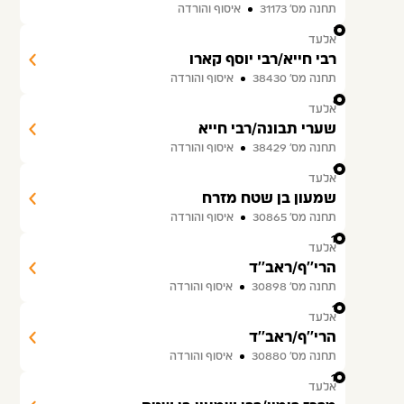
תחנה מס׳ 31173
איסוף והורדה
7
אלעד
רבי חייא/רבי יוסף קארו
תחנה מס׳ 38430
איסוף והורדה
8
אלעד
שערי תבונה/רבי חייא
תחנה מס׳ 38429
איסוף והורדה
9
אלעד
שמעון בן שטח מזרח
תחנה מס׳ 30865
איסוף והורדה
10
אלעד
הרי''ף/ראב''ד
תחנה מס׳ 30898
איסוף והורדה
11
אלעד
הרי''ף/ראב''ד
תחנה מס׳ 30880
איסוף והורדה
12
אלעד