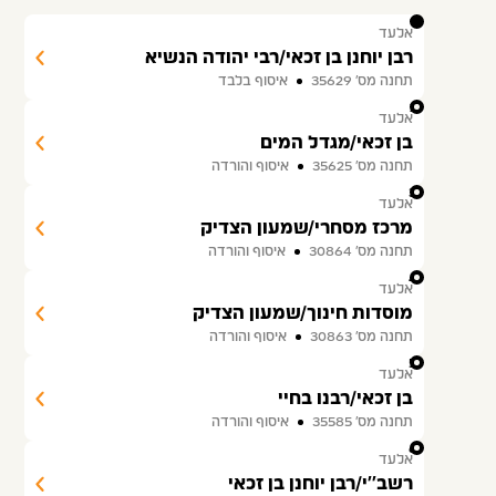
1
אלעד
רבן יוחנן בן זכאי/רבי יהודה הנשיא
תחנה מס׳ 35629
איסוף בלבד
2
אלעד
בן זכאי/מגדל המים
תחנה מס׳ 35625
איסוף והורדה
3
אלעד
מרכז מסחרי/שמעון הצדיק
תחנה מס׳ 30864
איסוף והורדה
4
אלעד
מוסדות חינוך/שמעון הצדיק
תחנה מס׳ 30863
איסוף והורדה
5
אלעד
בן זכאי/רבנו בחיי
תחנה מס׳ 35585
איסוף והורדה
6
אלעד
רשב''י/רבן יוחנן בן זכאי