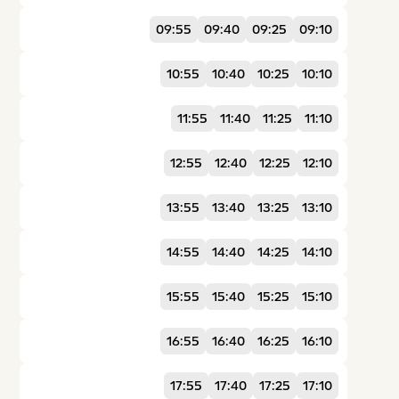
09:55
09:40
09:25
09:10
10:55
10:40
10:25
10:10
11:55
11:40
11:25
11:10
12:55
12:40
12:25
12:10
13:55
13:40
13:25
13:10
14:55
14:40
14:25
14:10
15:55
15:40
15:25
15:10
16:55
16:40
16:25
16:10
17:55
17:40
17:25
17:10