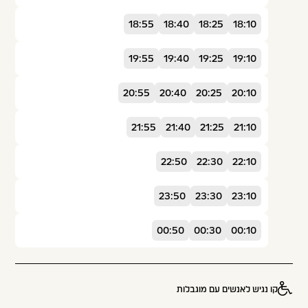
18:55
18:40
18:25
18:10
19:55
19:40
19:25
19:10
20:55
20:40
20:25
20:10
21:55
21:40
21:25
21:10
22:50
22:30
22:10
23:50
23:30
23:10
00:50
00:30
00:10
קו נגיש לאנשים עם מוגבלות