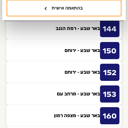
142
באר שבע - רמת הנגב
בהתאמה אישית
144
באר שבע - רמת הנגב
150
באר שבע - ירוחם
152
באר שבע - ירוחם
153
באר שבע - מרחב עם
160
באר שבע - מצפה רמון