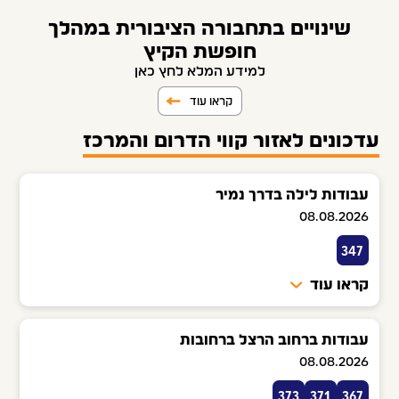
שינויים בתחבורה הציבורית במהלך
חופשת הקיץ
למידע המלא לחץ כאן
קראו עוד
עדכונים לאזור קווי הדרום והמרכז
עבודות לילה בדרך נמיר
08.08.2026
347
קראו עוד
עבודות ברחוב הרצל ברחובות
08.08.2026
373
371
367