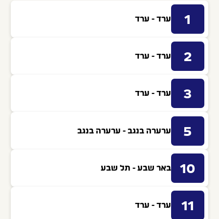
1
ערד - ערד
2
ערד - ערד
3
ערד - ערד
5
ערערה בנגב - ערערה בנגב
10
באר שבע - תל שבע
11
ערד - ערד