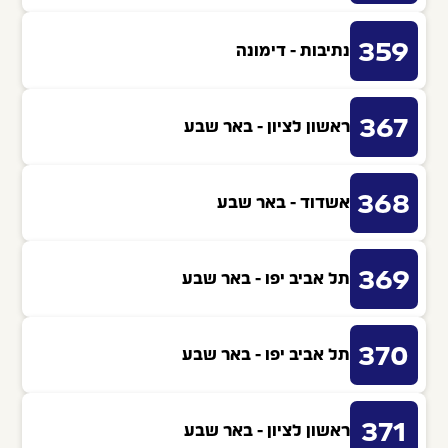
359
נתיבות - דימונה
367
ראשון לציון - באר שבע
368
אשדוד - באר שבע
369
תל אביב יפו - באר שבע
370
תל אביב יפו - באר שבע
371
ראשון לציון - באר שבע