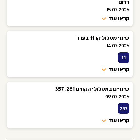
דרום
15.07.2026
קראו עוד
שינוי מסלול קו 11 בערד
14.07.2026
11
קראו עוד
שינויים במסלולי הקווים 281, 357
09.07.2026
357
קראו עוד