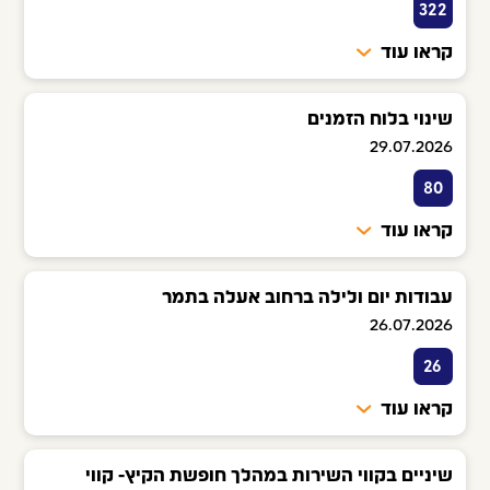
322
קראו עוד
שינוי בלוח הזמנים
29.07.2026
80
קראו עוד
עבודות יום ולילה ברחוב אעלה בתמר
26.07.2026
26
קראו עוד
שיניים בקווי השירות במהלך חופשת הקיץ- קווי