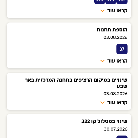
קראו עוד
הוספת תחנות
03.08.2026
37
קראו עוד
שינויים במיקום הרציפים בתחנה המרכזית באר
שבע
03.08.2026
קראו עוד
שינוי במסלול קו 322
30.07.2026