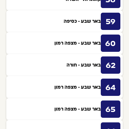
56
59
באר שבע - כסיפה
60
באר שבע - מצפה רמון
62
באר שבע - חורה
64
באר שבע - מצפה רמון
65
באר שבע - מצפה רמון