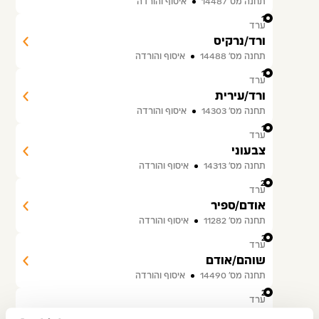
תחנה מס׳ 14487
איסוף והורדה
17
ערד
ורד/נרקיס
תחנה מס׳ 14488
איסוף והורדה
18
ערד
ורד/עירית
תחנה מס׳ 14303
איסוף והורדה
19
ערד
צבעוני
תחנה מס׳ 14313
איסוף והורדה
20
ערד
אודם/ספיר
תחנה מס׳ 11282
איסוף והורדה
21
ערד
שוהם/אודם
תחנה מס׳ 14490
איסוף והורדה
22
ערד
שוהם/תרשיש