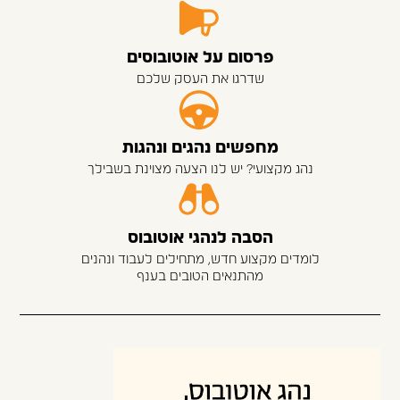
פרסום על אוטובוסים
שדרגו את העסק שלכם
מחפשים נהגים ונהגות
נהג מקצועי? יש לנו הצעה מצוינת בשבילך
הסבה לנהגי אוטובוס
לומדים מקצוע חדש, מתחילים לעבוד ונהנים
מהתנאים הטובים בענף