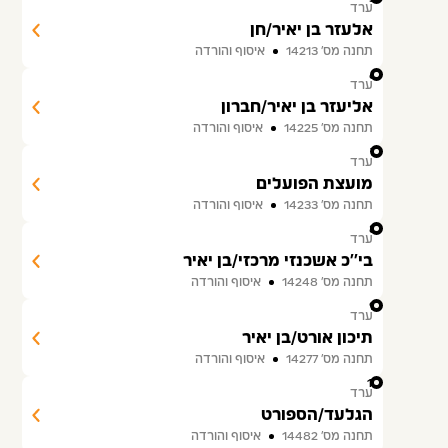
ערד
אלעזר בן יאיר/חן
תחנה מס׳ 14213
איסוף והורדה
6
ערד
אליעזר בן יאיר/חברון
תחנה מס׳ 14225
איסוף והורדה
7
ערד
מועצת הפועלים
תחנה מס׳ 14233
איסוף והורדה
8
ערד
בי''כ אשכנזי מרכזי/בן יאיר
תחנה מס׳ 14248
איסוף והורדה
9
ערד
תיכון אורט/בן יאיר
תחנה מס׳ 14277
איסוף והורדה
10
ערד
הגלעד/הספורט
תחנה מס׳ 14482
איסוף והורדה