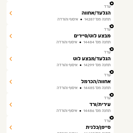
11
ערד
הגלעד/אחווה
תחנה מס׳ 14287
איסוף והורדה
12
ערד
מבצע לוט/סיירים
תחנה מס׳ 14484
איסוף והורדה
13
ערד
הגלעד/מבצע לוט
תחנה מס׳ 14299
איסוף והורדה
14
ערד
אחווה/הכרמל
תחנה מס׳ 14485
איסוף והורדה
15
ערד
עירית/ורד
תחנה מס׳ 14486
איסוף והורדה
16
ערד
סייפן/כלנית