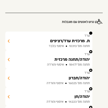
קו נגיש לאנשים עם מוגבלות
1
ערד
ת. מרכזית ערד/רציפים
תחנה מס׳ 10313
איסוף בלבד
2
ערד
יהודה/תחנה מרכזית
תחנה מס׳ 18477
איסוף והורדה
3
ערד
יהודה/חברון
תחנה מס׳ 16025
איסוף והורדה
4
ערד
יהודה/חן
תחנה מס׳ 14223
איסוף והורדה
5