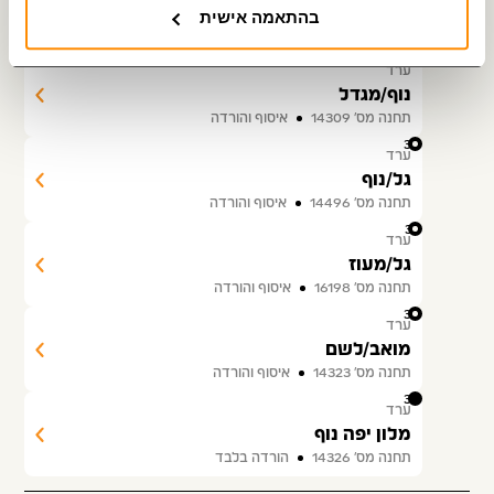
מואב/נוף
בהתאמה אישית
תחנה מס׳ 19901
איסוף והורדה
29
ערד
נוף/מגדל
תחנה מס׳ 14309
איסוף והורדה
30
ערד
גל/נוף
תחנה מס׳ 14496
איסוף והורדה
31
ערד
גל/מעוז
תחנה מס׳ 16198
איסוף והורדה
32
ערד
מואב/לשם
תחנה מס׳ 14323
איסוף והורדה
33
ערד
מלון יפה נוף
תחנה מס׳ 14326
הורדה בלבד