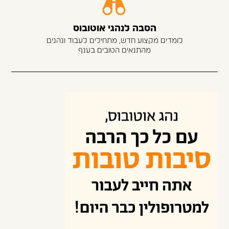
הסבה לנהגי אוטובוס
לומדים מקצוע חדש, מתחילים לעבוד ונהנים
מהתנאים הטובים בענף