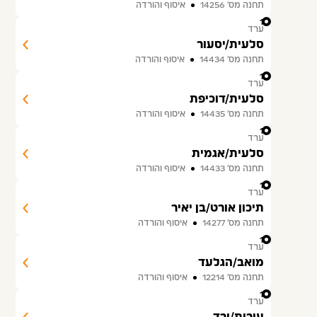
תחנה מס׳ 14256
איסוף והורדה
12
ערד
סלעית/יסעור
תחנה מס׳ 14434
איסוף והורדה
13
ערד
סלעית/דוכיפת
תחנה מס׳ 14435
איסוף והורדה
14
ערד
סלעית/אגמית
תחנה מס׳ 14433
איסוף והורדה
15
ערד
תיכון אורט/בן יאיר
תחנה מס׳ 14277
איסוף והורדה
16
ערד
מואב/הגלעד
תחנה מס׳ 12214
איסוף והורדה
17
ערד