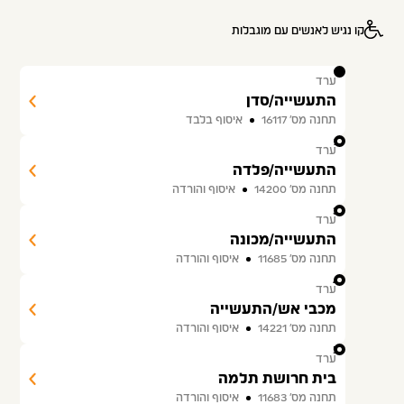
קו נגיש לאנשים עם מוגבלות
1
ערד
התעשייה/סדן
תחנה מס׳ 16117
איסוף בלבד
2
ערד
התעשייה/פלדה
תחנה מס׳ 14200
איסוף והורדה
3
ערד
התעשייה/מכונה
תחנה מס׳ 11685
איסוף והורדה
4
ערד
מכבי אש/התעשייה
תחנה מס׳ 14221
איסוף והורדה
5
ערד
בית חרושת תלמה
תחנה מס׳ 11683
איסוף והורדה