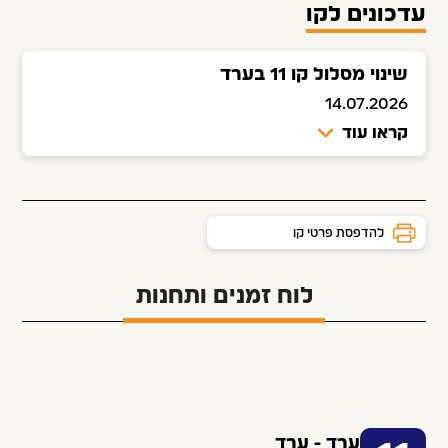
עדכונים לקו
שינוי מסלול קו 11 בערד
14.07.2026
קראו עוד
להדפסת פרטי קו
לוח זמנים ותחנות
ערד - ערד