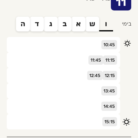
11
ו
ש
א
ב
ג
ד
ה
בימי
10:45
11:45
11:15
12:45
12:15
13:45
14:45
15:15