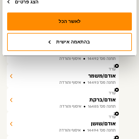
הצג פרטים
שוהם/אודם
תחנה מס׳ 14490
איסוף והורדה
24
לאשר הכל
ערד
שוהם/תרשיש
תחנה מס׳ 16484
איסוף והורדה
בהתאמה אישית
25
ערד
משמר/שוהם
תחנה מס׳ 14492
איסוף והורדה
26
ערד
אודם/משמר
תחנה מס׳ 14493
איסוף והורדה
27
ערד
אודם/ברקת
תחנה מס׳ 16485
איסוף והורדה
28
ערד
אודם/שושן
תחנה מס׳ 14494
איסוף והורדה
29