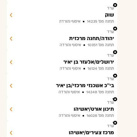
6
ערד
שוק
תחנה מס׳ 14235
איסוף והורדה
7
ערד
יהודה/תחנה מרכזית
תחנה מס׳ 10351
איסוף והורדה
8
ערד
ירושלים/אלעזר בן יאיר
תחנה מס׳ 16124
איסוף והורדה
9
ערד
בי''כ אשכנזי מרכזי/בן יאיר
תחנה מס׳ 14248
איסוף והורדה
10
ערד
תיכון אורט/יאשיהו
תחנה מס׳ 16028
איסוף והורדה
11
ערד
מרכז צעירים/יאשיהו