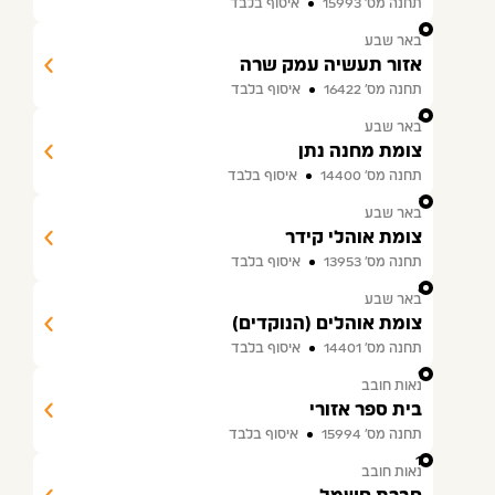
תחנה מס׳ 15993
איסוף בלבד
5
באר שבע
אזור תעשיה עמק שרה
תחנה מס׳ 16422
איסוף בלבד
6
באר שבע
צומת מחנה נתן
תחנה מס׳ 14400
איסוף בלבד
7
באר שבע
צומת אוהלי קידר
תחנה מס׳ 13953
איסוף בלבד
8
באר שבע
צומת אוהלים (הנוקדים)
תחנה מס׳ 14401
איסוף בלבד
9
נאות חובב
בית ספר אזורי
תחנה מס׳ 15994
איסוף בלבד
10
נאות חובב