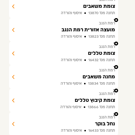
צומת משאבים
תחנה מס׳ 13870
איסוף והורדה
17
רמת הנגב
מועצה אזורית רמת הנגב
תחנה מס׳ 13823
איסוף והורדה
18
רמת הנגב
צומת טללים
תחנה מס׳ 16432
איסוף והורדה
19
רמת הנגב
מחנה משאבים
תחנה מס׳ 13834
איסוף והורדה
20
רמת הנגב
צומת קיבוץ טללים
תחנה מס׳ 13866
איסוף והורדה
21
רמת הנגב
נחל בוקר
תחנה מס׳ 16433
איסוף והורדה