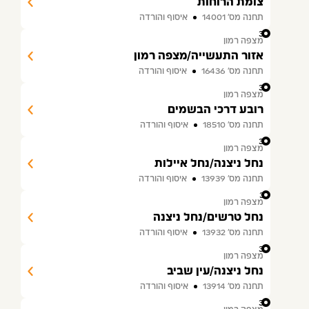
צומת הרוחות
תחנה מס׳ 14001
איסוף והורדה
34
מצפה רמון
אזור התעשייה/מצפה רמון
תחנה מס׳ 16436
איסוף והורדה
35
מצפה רמון
רובע דרכי הבשמים
תחנה מס׳ 18510
איסוף והורדה
36
מצפה רמון
נחל ניצנה/נחל איילות
תחנה מס׳ 13939
איסוף והורדה
37
מצפה רמון
נחל טרשים/נחל ניצנה
תחנה מס׳ 13932
איסוף והורדה
38
מצפה רמון
נחל ניצנה/עין שביב
תחנה מס׳ 13914
איסוף והורדה
39