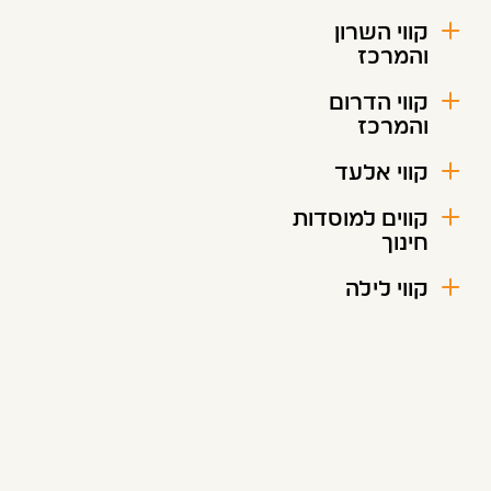
קווי השרון
והמרכז
קווי הדרום
והמרכז
קווי אלעד
קווים למוסדות
חינוך
קווי לילה