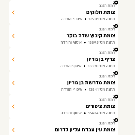
22
רמת הנגב
צומת חלוקים
תחנה מס׳ 13901
איסוף והורדה
23
רמת הנגב
צומת קיבוץ שדה בוקר
תחנה מס׳ 13895
איסוף והורדה
24
רמת הנגב
צריף בן גוריון
תחנה מס׳ 13890
איסוף והורדה
25
רמת הנגב
צומת מדרשת בן גוריון
תחנה מס׳ 13841
איסוף והורדה
26
רמת הנגב
צומת ציפורים
תחנה מס׳ 16434
איסוף והורדה
27
רמת הנגב
צומת עין עבדת עליון לדרום