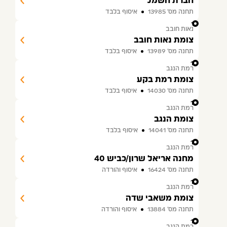
חברת חשמל
תחנה מס׳ 13985
איסוף בלבד
11
נאות חובב
צומת נאות חובב
תחנה מס׳ 13989
איסוף בלבד
12
רמת הנגב
צומת רמת בקע
תחנה מס׳ 14030
איסוף בלבד
13
רמת הנגב
צומת הנגב
תחנה מס׳ 14041
איסוף בלבד
14
רמת הנגב
מחנה אריאל שרון/כביש 40
תחנה מס׳ 16424
איסוף והורדה
15
רמת הנגב
צומת משאבי שדה
תחנה מס׳ 13884
איסוף והורדה
16
רמת הנגב