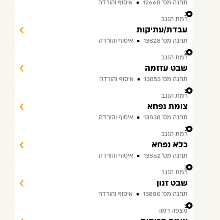
תחנה מס׳ 12668
איסוף והורדה
28
רמת הנגב
עבדת/עתיקות
תחנה מס׳ 13828
איסוף והורדה
29
רמת הנגב
שבט עזזמה
תחנה מס׳ 13855
איסוף והורדה
30
רמת הנגב
צומת נפחא
תחנה מס׳ 13838
איסוף והורדה
31
רמת הנגב
כלא נפחא
תחנה מס׳ 13862
איסוף והורדה
32
רמת הנגב
שבט זנון
תחנה מס׳ 13880
איסוף והורדה
33
מצפה רמון