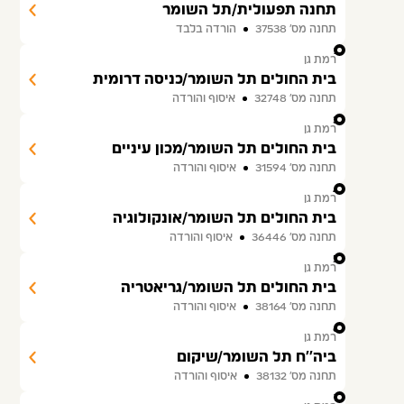
תחנה תפעולית/תל השומר
תחנה מס׳ 37538
הורדה בלבד
2
רמת גן
בית החולים תל השומר/כניסה דרומית
תחנה מס׳ 32748
איסוף והורדה
3
רמת גן
בית החולים תל השומר/מכון עיניים
תחנה מס׳ 31594
איסוף והורדה
4
רמת גן
בית החולים תל השומר/אונקולוגיה
תחנה מס׳ 36446
איסוף והורדה
5
רמת גן
בית החולים תל השומר/גריאטריה
תחנה מס׳ 38164
איסוף והורדה
6
רמת גן
ביה''ח תל השומר/שיקום
תחנה מס׳ 38132
איסוף והורדה
7