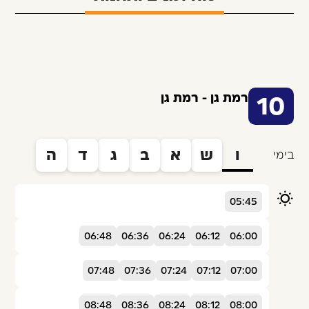
רמת גן - רמת גן
10
ו
ש
א
ב
ג
ד
ה
בימי
05:45
06:48
06:36
06:24
06:12
06:00
07:48
07:36
07:24
07:12
07:00
08:48
08:36
08:24
08:12
08:00