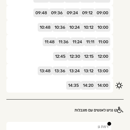
09:48
09:36
09:24
09:12
09:00
10:48
10:36
10:24
10:12
10:00
11:48
11:36
11:24
11:11
11:00
12:45
12:30
12:15
12:00
13:48
13:36
13:24
13:12
13:00
14:35
14:20
14:00
קו נגיש לאנשים עם מוגבלות
1
רמת גן