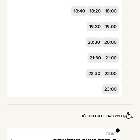
18:40
18:20
18:00
19:30
19:00
20:30
20:00
21:30
21:00
22:30
22:00
23:00
קו נגיש לאנשים עם מוגבלות
1
רעננה