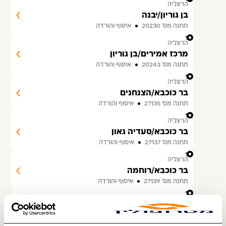
הרצליה
בן גוריון/יבנה
תחנה מס׳ 20230
איסוף והורדה
14
הרצליה
מרכז אמירים/בן גוריון
תחנה מס׳ 20243
איסוף והורדה
15
הרצליה
בר כוכבא/הצנחנים
תחנה מס׳ 27135
איסוף והורדה
16
הרצליה
בר כוכבא/סעדיה גאון
תחנה מס׳ 27137
איסוף והורדה
17
הרצליה
בר כוכבא/רוחמה
תחנה מס׳ 27139
איסוף והורדה
18
הרצליה
בר כוכבא/התבור
תחנה מס׳ 27141
איסוף והורדה