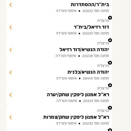
בית''ר/ההסתדרות
תחנה מס׳ 20222
איסוף והורדה
8
הרצליה
דוד רזיאל/בית''ר
תחנה מס׳ 20225
איסוף והורדה
9
הרצליה
יהודה הנשיא/דוד רזיאל
תחנה מס׳ 20228
איסוף והורדה
10
הרצליה
יהודה הנשיא/כלנית
תחנה מס׳ 28514
איסוף והורדה
11
הרצליה
רא''ל אמנון ליפקין שחק/יערה
תחנה מס׳ 20231
איסוף והורדה
12
הרצליה
רא''ל אמנון ליפקין שחק/צמרות
תחנה מס׳ 20232
איסוף והורדה
13