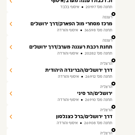
ת. רכבת רעננה מערב/איסוף
תחנה מס׳ 20197
איסוף בלבד
2
רעננה
מרכז מסחרי מול הפארק/דרך ירושלים
תחנה מס׳ 36598
איסוף והורדה
3
רעננה
תחנת רכבת רעננה מערב/דרך ירושלים
תחנה מס׳ 20282
איסוף והורדה
4
הרצליה
דרך ירושלים/הבריגדה היהודית
תחנה מס׳ 26912
איסוף והורדה
5
הרצליה
ירושלים/הר סיני
תחנה מס׳ 26910
איסוף והורדה
6
הרצליה
דרך ירושלים/ברל כצנלסון
תחנה מס׳ 26908
איסוף והורדה
7
הרצליה