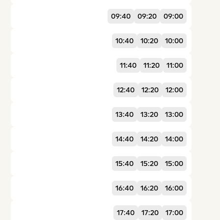
09:40
09:20
09:00
10:40
10:20
10:00
11:40
11:20
11:00
12:40
12:20
12:00
13:40
13:20
13:00
14:40
14:20
14:00
15:40
15:20
15:00
16:40
16:20
16:00
17:40
17:20
17:00