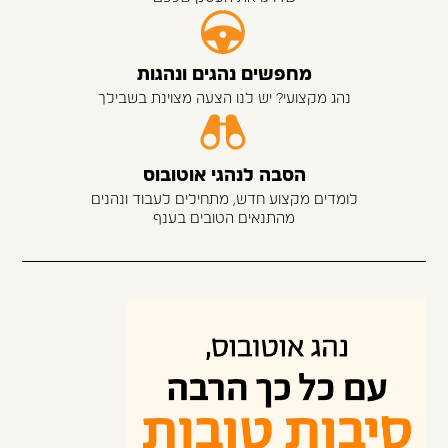
מחפשים נהגים ונהגות
נהג מקצועי? יש לנו הצעה מצוינת בשבילך
הסבה לנהגי אוטובוס
לומדים מקצוע חדש, מתחילים לעבוד ונהנים
מהתנאים הטובים בענף