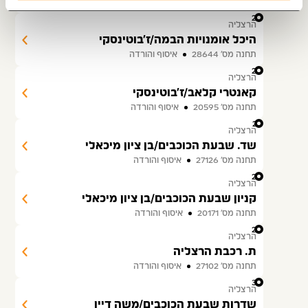
תחנה מס׳ 20213
איסוף והורדה
25
הרצליה
היכל אומנויות הבמה/ז'בוטינסקי
תחנה מס׳ 28644
איסוף והורדה
26
הרצליה
קאנטרי קלאב/ז'בוטינסקי
תחנה מס׳ 20595
איסוף והורדה
27
הרצליה
שד. שבעת הכוכבים/בן ציון מיכאלי
תחנה מס׳ 27126
איסוף והורדה
28
הרצליה
קניון שבעת הכוכבים/בן ציון מיכאלי
תחנה מס׳ 20171
איסוף והורדה
29
הרצליה
ת. רכבת הרצליה
תחנה מס׳ 27102
איסוף והורדה
30
הרצליה
שדרות שבעת הכוכבים/משה דיין