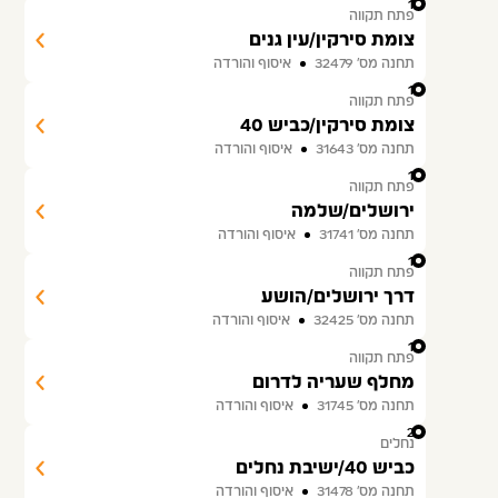
15
פתח תקווה
צומת סירקין/עין גנים
תחנה מס׳ 32479
איסוף והורדה
16
פתח תקווה
צומת סירקין/כביש 40
תחנה מס׳ 31643
איסוף והורדה
17
פתח תקווה
ירושלים/שלמה
תחנה מס׳ 31741
איסוף והורדה
18
פתח תקווה
דרך ירושלים/הושע
תחנה מס׳ 32425
איסוף והורדה
19
פתח תקווה
מחלף שעריה לדרום
תחנה מס׳ 31745
איסוף והורדה
20
נחלים
כביש 40/ישיבת נחלים
תחנה מס׳ 31478
איסוף והורדה