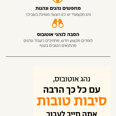
מחפשים נהגים ונהגות
נהג מקצועי? יש לנו הצעה מצוינת בשבילך
הסבה לנהגי אוטובוס
לומדים מקצוע חדש, מתחילים לעבוד ונהנים
מהתנאים הטובים בענף