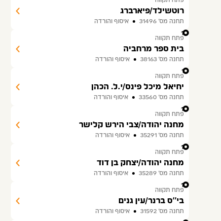
פתח תקווה
רוטשילד/פיארברג
תחנה מס׳ 31496
איסוף והורדה
10
פתח תקווה
בית ספר מרחביה
תחנה מס׳ 38163
איסוף והורדה
11
פתח תקווה
יחיאל מיכל פינס/י.ל. הכהן
תחנה מס׳ 33560
איסוף והורדה
12
פתח תקווה
מחנה יהודה/צבי הירש קלישר
תחנה מס׳ 35291
איסוף והורדה
13
פתח תקווה
מחנה יהודה/יצחק בן דוד
תחנה מס׳ 35289
איסוף והורדה
14
פתח תקווה
בי''ס ברנר/עין גנים
תחנה מס׳ 31592
איסוף והורדה