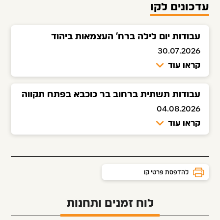
עדכונים לקו
עבודות יום לילה ברח' העצמאות ביהוד
30.07.2026
קראו עוד
עבודות תשתית ברחוב בר כוכבא בפתח תקווה
04.08.2026
קראו עוד
להדפסת פרטי קו
לוח זמנים ותחנות