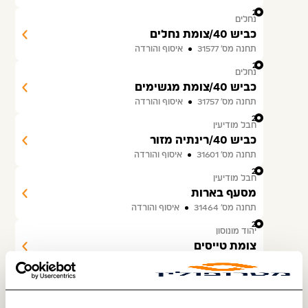
21
נחלים
כביש 40/צומת נחלים
תחנה מס׳ 31577
איסוף והורדה
22
נחלים
כביש 40/צומת מגשימים
תחנה מס׳ 31757
איסוף והורדה
23
חבל מודיעין
כביש 40/רינתיה מזור
תחנה מס׳ 31601
איסוף והורדה
24
חבל מודיעין
מסעף בארות
תחנה מס׳ 31464
איסוף והורדה
25
יהוד מונוסון
צומת טייסים
תחנה מס׳ 31636
איסוף והורדה
26
יהוד מונוסון
ביג יהוד/אלטלף