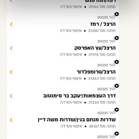
רמז/חנה סנש
תחנה מס׳ 31144
איסוף והורדה
33
יהוד מונוסון
הרצל / רמז
תחנה מס׳ 31350
איסוף והורדה
34
יהוד מונוסון
הרצל/עץ האפרסק
תחנה מס׳ 31198
איסוף והורדה
35
יהוד מונוסון
הרצל/טרומפלדור
תחנה מס׳ 31343
איסוף והורדה
36
יהוד מונוסון
דרך העצמאות/יעקב בר סימנטוב
תחנה מס׳ 31333
איסוף והורדה
37
יהוד מונוסון
שדרות מנחם בגין/שדרות משה דיין
תחנה מס׳ 38167
איסוף והורדה
38
יהוד מונוסון