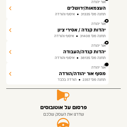
אור יהודה
העצמאות/ירושלים
תחנה מס׳ 31335
איסוף והורדה
45
אור יהודה
יהדות קנדה / אסירי ציון
תחנה מס׳ 31408
איסוף והורדה
46
אור יהודה
יהדות קנדה/העבודה
תחנה מס׳ 38135
איסוף והורדה
47
אור יהודה
מסוף אור יהודה/הורדה
תחנה מס׳ 2357
הורדה בלבד
פרסום על אוטובוסים
שדרגו את העסק שלכם