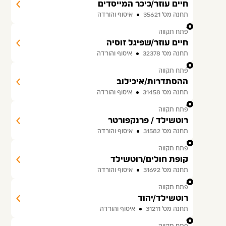
חיים עוזר/כיכר המייסדים
תחנה מס׳ 35621
איסוף והורדה
4
פתח תקווה
חיים עוזר/שפיגל זוסיה
תחנה מס׳ 32378
איסוף והורדה
5
פתח תקווה
ההסתדרות/איכילוב
תחנה מס׳ 31458
איסוף והורדה
6
פתח תקווה
רוטשילד / פרנקפורטר
תחנה מס׳ 31582
איסוף והורדה
7
פתח תקווה
קופת חולים/רוטשילד
תחנה מס׳ 31692
איסוף והורדה
8
פתח תקווה
רוטשילד/יהוד
תחנה מס׳ 31211
איסוף והורדה
9