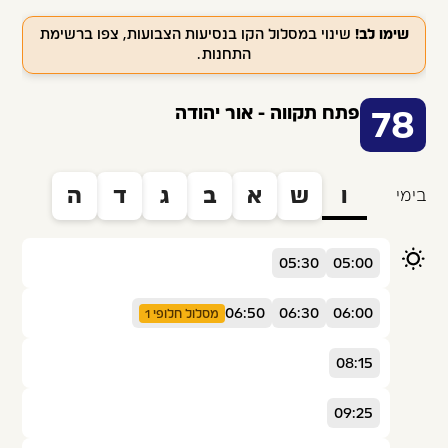
שימו לב!
שינוי במסלול הקו בנסיעות הצבועות, צפו ברשימת
התחנות.
פתח תקווה - אור יהודה
78
ו
ש
א
ב
ג
ד
ה
בימי
05:30
05:00
06:50
06:30
06:00
מסלול חלופי 1
08:15
09:25