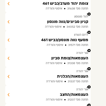
צומת יהוד מערב/כביש 461
תחנה מס׳ 31638
איסוף והורדה
39
יהוד מונוסון
קניון סביונים/נווה מונסון
תחנה מס׳ 34052
איסוף והורדה
40
דרום השרון
מסעף נווה מונסון/כביש 461
תחנה מס׳ 31571
איסוף והורדה
41
אור יהודה
העצמאות/צומת סביון
תחנה מס׳ 31338
איסוף והורדה
42
אור יהודה
העצמאות/הכלנית
תחנה מס׳ 31337
איסוף והורדה
43
אור יהודה
העצמאות/החצב
תחנה מס׳ 31207
איסוף והורדה
44