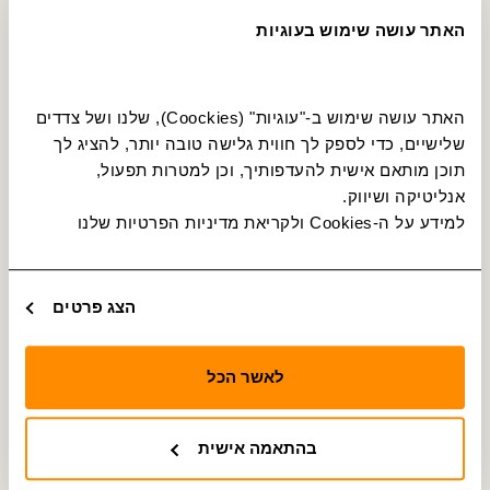
האתר עושה שימוש בעוגיות
האתר עושה שימוש ב-"עוגיות" (Coockies), שלנו ושל צדדים 
שלישיים, כדי לספק לך חווית גלישה טובה יותר, להציג לך 
תוכן מותאם אישית להעדפותיך, וכן למטרות תפעול, 
אנליטיקה ושיווק.
למידע על ה-Cookies ולקריאת מדיניות הפרטיות שלנו 
הצג פרטים
לאשר הכל
בהתאמה אישית