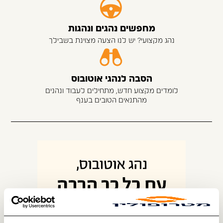
מחפשים נהגים ונהגות
נהג מקצועי? יש לנו הצעה מצוינת בשבילך
הסבה לנהגי אוטובוס
לומדים מקצוע חדש, מתחילים לעבוד ונהנים
מהתנאים הטובים בענף