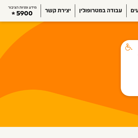
מידע ופניות הציבור
ים
עבודה במטרופולין
יצירת קשר
5900