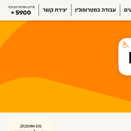
מידע ופניות הציבור
ים
עבודה במטרופולין
יצירת קשר
5900