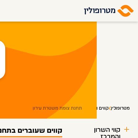
מטרופולין
קווים ותחנות
תחנת צומת משטרת עירון
קווי השרון
קווים שעוברים בתחנ
והמרכז