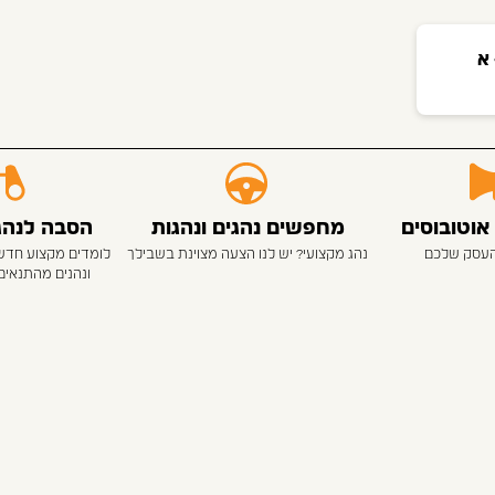
א
אוטובוסים
מחפשים נהגים ונהגות
הסבה לנהגי
העסק שלכם
נהג מקצועי? יש לנו הצעה מצוינת בשבילך
לומדים מקצוע חדש
ונהנים מהתנאים