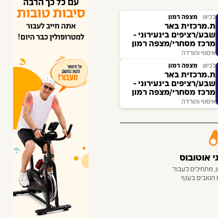
לכיוון
מצפה רמון
ת.מרכזית באר
שבע/רציפים בינעירוני -
מרכז מסחרי/מצפה רמון
איסוף והורדה
לכיוון
מצפה רמון
ת.מרכזית באר
שבע/רציפים בינעירוני -
מרכז מסחרי/מצפה רמון
איסוף והורדה
 אוטובוס
, מתחילים לעבוד
 הטובים בענף