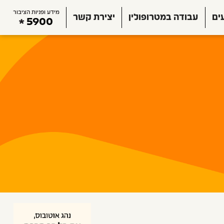
מידע ופניות הציבור
ים
עבודה במטרופולין
יצירת קשר
5900