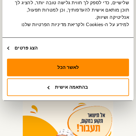
שלישיים, כדי לספק לך חווית גלישה טובה יותר, להציג לך 
תוכן מותאם אישית להעדפותיך, וכן למטרות תפעול, 
אנליטיקה ושיווק.
למידע על ה-Cookies ולקריאת מדיניות הפרטיות שלנו 
הצג פרטים
לאשר הכל
בהתאמה אישית