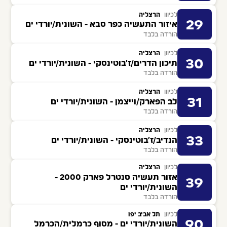
לכיוון
הרצליה
29
איזור התעשיה כפר סבא - השונית/יורדי ים
הורדה בלבד
לכיוון
הרצליה
30
תיכון הדרים/ז'בוטינסקי - השונית/יורדי ים
הורדה בלבד
לכיוון
הרצליה
31
לב הפארק/וייצמן - השונית/יורדי ים
הורדה בלבד
לכיוון
הרצליה
33
הנדיב/ז'בוטינסקי - השונית/יורדי ים
הורדה בלבד
לכיוון
הרצליה
אזור תעשיה סנטרל פארק 2000 -
39
השונית/יורדי ים
הורדה בלבד
לכיוון
תל אביב יפו
90
השונית/יורדי ים - מסוף כרמלית/הכרמל